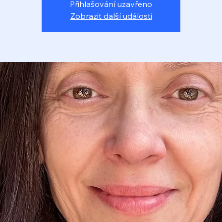
Přihlašování uzavřeno
Zobrazit další události