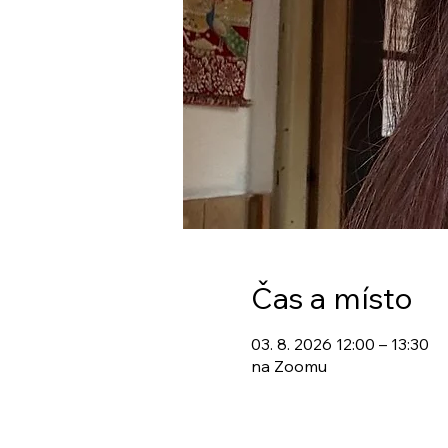
Čas a místo
03. 8. 2026 12:00 – 13:30
na Zoomu