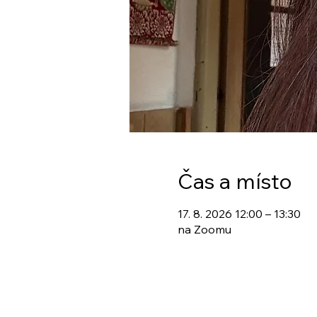
Čas a místo
17. 8. 2026 12:00 – 13:30
na Zoomu