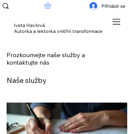
Přihlásit se
Iveta Havlová
Autorka a lektorka vnitřní transformace
Prozkoumejte naše služby a
kontaktujte nás
Naše služby