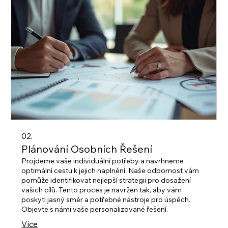
02.
Plánování Osobních Řešení
Projdeme vaše individuální potřeby a navrhneme
optimální cestu k jejich naplnění. Naše odbornost vám
pomůže identifikovat nejlepší strategii pro dosažení
vašich cílů. Tento proces je navržen tak, aby vám
poskytl jasný směr a potřebné nástroje pro úspěch.
Objevte s námi vaše personalizované řešení.
Více