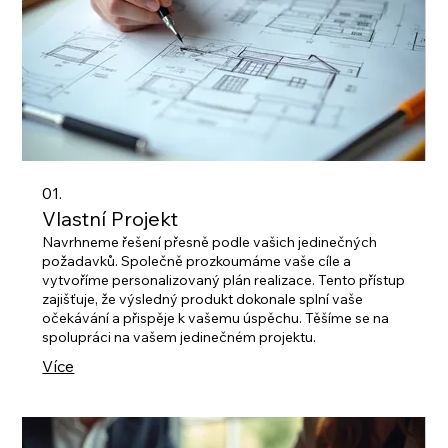
01.
Vlastní Projekt
Navrhneme řešení přesně podle vašich jedinečných
požadavků. Společně prozkoumáme vaše cíle a
vytvoříme personalizovaný plán realizace. Tento přístup
zajišťuje, že výsledný produkt dokonale splní vaše
očekávání a přispěje k vašemu úspěchu. Těšíme se na
spolupráci na vašem jedinečném projektu.
Více