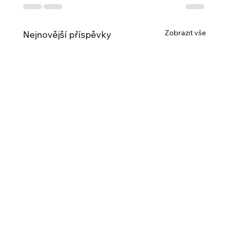
Zobrazit vše
Nejnovější příspěvky