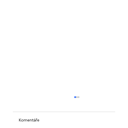
Komentáře