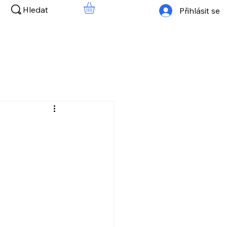
Hledat
Přihlásit se