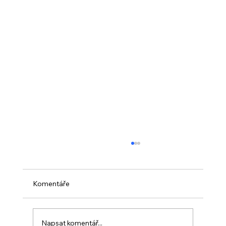
Komentáře
Napsat komentář...