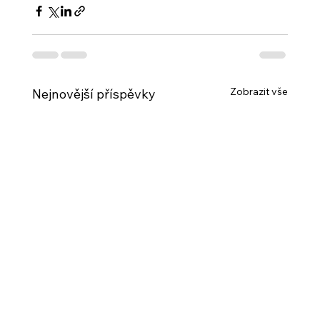
Zobrazit vše
Nejnovější příspěvky