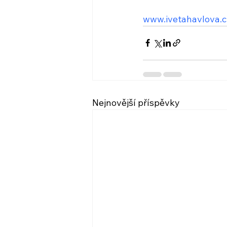
www.ivetahavlova.c
Nejnovější příspěvky