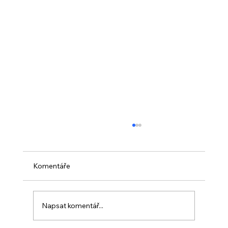
Komentáře
Napsat komentář...