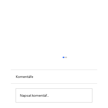
Komentáře
Napsat komentář...