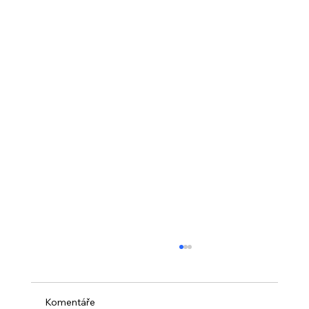
Komentáře