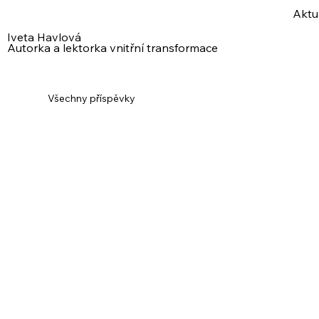
Aktu
Iveta Havlová
Autorka a lektorka vnitřní transformace
Všechny příspěvky