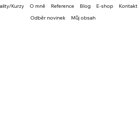
ality/Kurzy
O mně
Reference
Blog
E-shop
Kontakt
Odběr novinek
Můj obsah