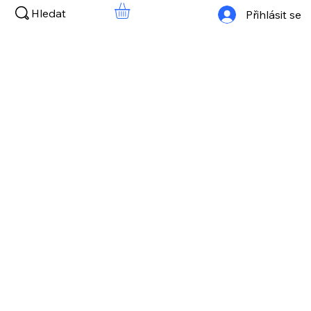
Hledat
Přihlásit se